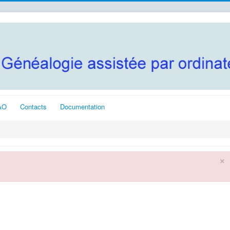
AO
Contacts
Documentation
×