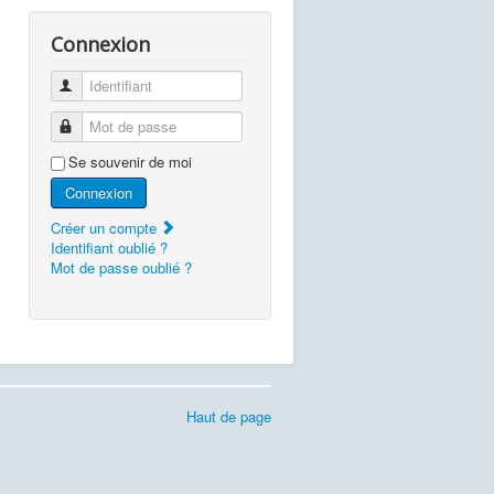
Connexion
Identifiant
Mot de passe
Se souvenir de moi
Connexion
Créer un compte
Identifiant oublié ?
Mot de passe oublié ?
Haut de page