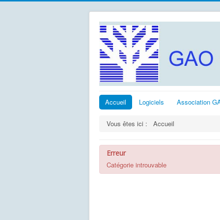
Accueil
Logiciels
Association G
Vous êtes ici :
Accueil
Erreur
Catégorie introuvable