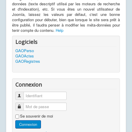
données (texte descriptif utilisé par les moteurs de recherche
et d'indexation), etc. Si vous êtes un nouvel utilisateur de
Joomla, laissez les valeurs par défaut, c'est une bonne
configuration pour débuter, bien que lorsque le site sera prêt à
être publié, il faudra penser à modifier les méta-données pour
tenir compte du contenu.
Help
Logiciels
GAOPerso
GAOActes
GAORegistres
Connexion
Identifiant
Mot de passe
Se souvenir de moi
Connexion