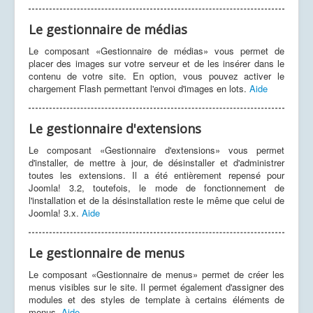
Le gestionnaire de médias
Le composant «Gestionnaire de médias» vous permet de
placer des images sur votre serveur et de les insérer dans le
contenu de votre site. En option, vous pouvez activer le
chargement Flash permettant l'envoi d'images en lots.
Aide
Le gestionnaire d'extensions
Le composant «Gestionnaire d'extensions» vous permet
d'installer, de mettre à jour, de désinstaller et d'administrer
toutes les extensions. Il a été entièrement repensé pour
Joomla! 3.2, toutefois, le mode de fonctionnement de
l'installation et de la désinstallation reste le même que celui de
Joomla! 3.x.
Aide
Le gestionnaire de menus
Le composant «Gestionnaire de menus» permet de créer les
menus visibles sur le site. Il permet également d'assigner des
modules et des styles de template à certains éléments de
menus.
Aide