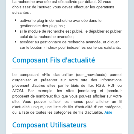
La recherche avancée est désactivée par défaut. Si vous
choisissez de l'activer, vous devez effectuer les opérations
suivantes :
activer le plug-in de recherche avancée dans le
gestionnaire des plug-ins ;
si le module de recherche est publié, le dépublier et publier
celui de la recherche avancée ;
accéder au gestionnaire de recherche avancée, et cliquer
sur le bouton «Index» pour indexer les contenus existants.
Composant Fils d'actualité
Le composant «Fils d'actualité» (com_newsfeeds) permet
d'organiser et présenter sur votre site des informations
provenant d'autres sites par le biais de flux RSS, RDF ou
ATOM. Par exemple, les sites joomla.org et joomla.fr
proposent de nombreux flux que vous pouvez afficher sur votre
site. Vous pouvez utiliser les menus pour afficher un fil
d'actualité unique, une liste de fils d'actualité d'une catégorie,
ou la liste de toutes les catégories de fils d'actualité.
Aide
Composant Utilisateurs