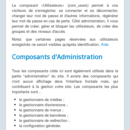
Le composant «Utilisateurs» (com_users) permet à vos
visiteurs de s'enregistrer, se connecter et se déconnecter,
changer leur mot de passe et d'autres informations, régénérer
leur mot de passe en cas de perte. Côté administration, il vous
permet de créer, gérer et bloquer les utilisateurs, de créer des
groupes et des niveaux d'accès.
Notez que certaines pages réservées aux utilisateurs
enregistrés ne seront visibles qu'après identification.
Aide
Composants d'Administration
Tous les composants cités ici sont également utilisés dans la
partie "administration" du site. Il existe des composants qui
n'ont aucun affichage dans l'interface frontale mais, qui
contribuent à la gestion votre site. Les composants les plus
importants sont...
le gestionnaire de médias ;
le gestionnaire d'extensions ;
le gestionnaire de menus ;
le gestionnaire de bannières ;
le gestionnaire de redirection ;
la configuration générale.