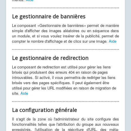
Le gestionnaire de bannières
Le composant «Gestionnaire de bannières» permet de manière
simple d'afficher des images aléatoires ou en séquence dans
un module, et si vous voulez insérer de la publicité, permet de
compter le nombre d'affichage et de clics sur une image.
Aide
Le gestionnaire de redirection
Le composant de redirection est utilisé pour gérer les liens
brisés qui produisent des erreurs 404 en raison de pages
introuvables. Si activé, il vous permettra de rediriger les liens
brisés vers des pages spécifiques. Il peut également être
utilisé pour gérer les URL modifiées en raison de migration de
site.
Aide
La configuration générale
Il s'agit de la zone où l'administrateur du site configure des
fonctionnalités telles que l'attribution du groupe aux nouveaux
enregistrés, l'utilisation de la réécriture d'URL, des méta-