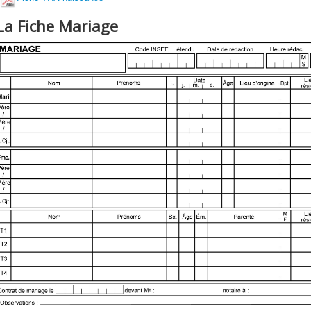
La Fiche Mariage