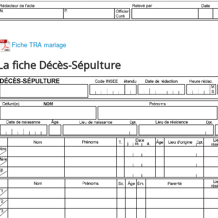
Fiche TRA mariage
La fiche Décès-Sépulture