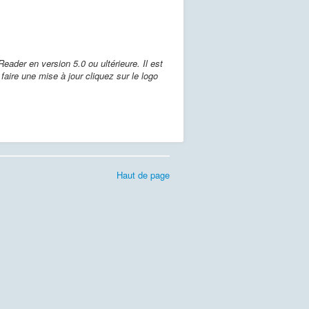
ader en version 5.0 ou ultérieure. Il est
faire une mise à jour cliquez sur le logo
Haut de page