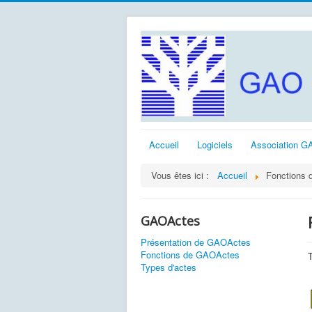
Accueil
Logiciels
Association G
Vous êtes ici :
Accueil
Fonctions
GAOActes
Présentation de GAOActes
Fonctions de GAOActes
Types d'actes