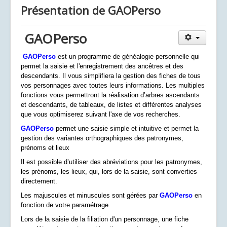
Présentation de GAOPerso
GAOPerso
GAOPerso
est un programme de généalogie personnelle qui
permet la saisie et l'enregistrement des ancêtres et des
descendants. Il vous simplifiera la gestion des fiches de tous
vos personnages avec toutes leurs informations. Les multiples
fonctions vous permettront la réalisation d’arbres ascendants
et descendants, de tableaux, de listes et différentes analyses
que vous optimiserez suivant l'axe de vos recherches.
GAOPerso
permet une saisie simple et intuitive et
permet la
gestion des variantes orthographiques des patronymes,
prénoms et lieux
Il est possible d’utiliser des abréviations pour les patronymes,
les prénoms, les lieux, qui, lors de la saisie, sont converties
directement.
Les majuscules et minuscules sont gérées par
GAOPerso
en
fonction de votre paramétrage
.
Lors de la saisie de la filiation d'un personnage, une fiche