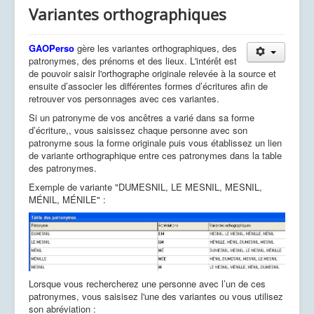
Variantes orthographiques
GAOPerso
gère les variantes orthographiques, des
patronymes, des prénoms et des lieux. L'intérêt est
de pouvoir saisir l'orthographe originale relevée à la source et
ensuite d’associer les différentes formes d’écritures afin de
retrouver vos personnages avec ces variantes.
Si un patronyme de vos ancêtres a varié dans sa forme
d’écriture,, vous saisissez chaque personne avec son
patronyme sous la forme originale puis vous établissez un lien
de variante orthographique entre ces patronymes dans la table
des patronymes.
Exemple de variante "DUMESNIL, LE MESNIL, MESNIL,
MÉNIL, MÉNILE" :
Lorsque vous rechercherez une personne avec l’un de ces
patronymes, vous saisisez l'une des variantes ou vous utilisez
son abréviation :