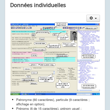
Données individuelles
Patronyme (60 caractères), particule (9 caractères ;
affichage en option);
Prénoms (6 de 15 caractères), prénom usuel ;