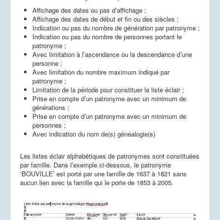
Affichage des dates ou pas d’affichage ;
Affichage des dates de début et fin ou des siècles ;
Indication ou pas du nombre de génération par patronyme ;
Indication ou pas du nombre de personnes portant le
patronyme ;
Avec limitation à l’ascendance ou la descendance d’une
personne ;
Avec limitation du nombre maximum indiqué par
patronyme ;
Limitation de la période pour constituer la liste éclair ;
Prise en compte d’un patronyme avec un minimum de
générations ;
Prise en compte d’un patronyme avec un minimum de
personnes ;
Avec indication du nom de(s) généalogie(s)
Les listes éclair alphabétiques de patronymes sont constituées
par famille. Dans l’exemple ci-dessous, le patronyme
‘BOUVILLE’ est porté par une famille de 1637 à 1821 sans
aucun lien avec la famille qui le porte de 1853 à 2005.