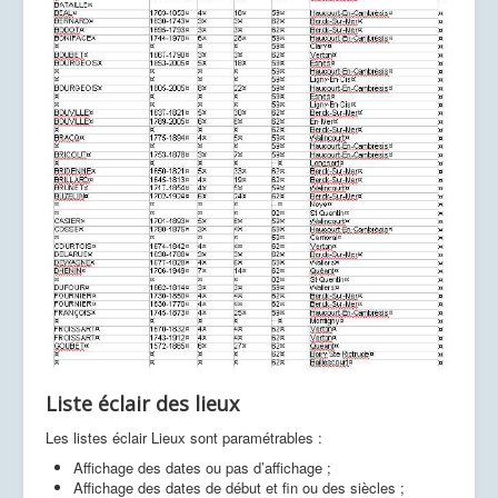
Liste éclair des lieux
Les listes éclair Lieux sont paramétrables :
Affichage des dates ou pas d’affichage ;
Affichage des dates de début et fin ou des siècles ;