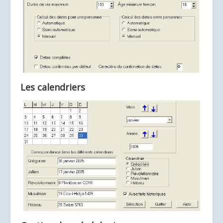
Les calendriers