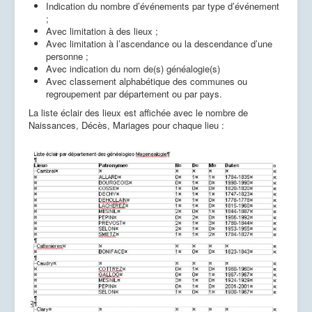
Indication du nombre d’événements par type d’événement
;
Avec limitation à des lieux ;
Avec limitation à l’ascendance ou la descendance d’une
personne ;
Avec indication du nom de(s) généalogie(s)
Avec classement alphabétique des communes ou
regroupement par département ou par pays.
La liste éclair des lieux est affichée avec le nombre de
Naissances, Décès, Mariages pour chaque lieu :