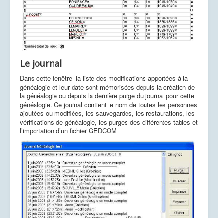
Le journal
Dans cette fenêtre, la liste des modifications apportées à la
généalogie et leur date sont mémorisées depuis la création de
la généalogie ou depuis la dernière purge du journal pour cette
généalogie. Ce journal contient le nom de toutes les personnes
ajoutées ou modifiées, les sauvegardes, les restaurations, les
vérifications de généalogie, les purges des différentes tables et
l’importation d’un fichier GEDCOM