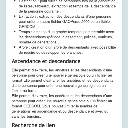
Restriction : pour filtrer les personnes lors de la génération
de listes, tableaux, extraction et temps de la descendance
de la personne courante ;
Extraction : extraction des descendants d’une personne
pour créer un autre fichier GAOPerso 2000 ou un fichier
GEDCOM ;
Temps : création d’un graphe temporel paramétrable avec
les descendants (période, classement, polices, couleurs,
nombre de générations…)
Arbre : création d’un arbre de descendants avec possibilité
de réduire ou développer les branches.
Ascendance et descendance
Elle permet d’extraire, les ancêtres et les descendants d’une
personne pour créer une nouvelle généalogie ou un fichier au
format Elle permet d’extraire, les ancêtres et les descendants
d’une personne pour créer une nouvelle généalogie ou un
fichier au format
Elle permet d’extraire, les ancêtres et les descendants d’une
personne pour créer une nouvelle généalogie ou un fichier au
format GEDCOM. Vous pouvez limiter le nombre de
générations en ascendance et/ou descendance et avec ou
sans les témoins.
Recherche de lien